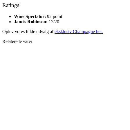
Ratings
Wine Spectator:
92 point
Jancis Robinson:
17/20
Oplev vores fulde udvalg af
eksklusiv Champagne her.
Relaterede varer