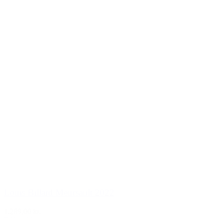
Louis Billard Meursault 2022
1.289,00 kr.