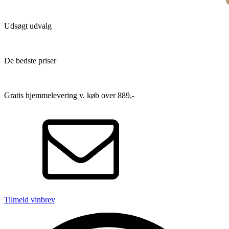
Udsøgt udvalg
De bedste priser
Gratis hjemmelevering v. køb over 889,-
Tilmeld vinbrev