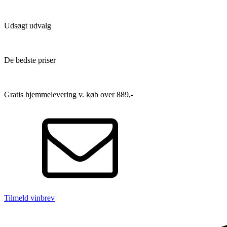
Udsøgt udvalg
De bedste priser
Gratis hjemmelevering v. køb over 889,-
Tilmeld vinbrev