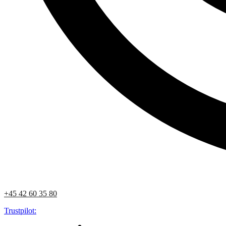
+45 42 60 35 80
Trustpilot: