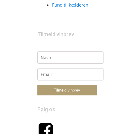
Fund til kælderen
Tilmeld vinbrev
Følg os