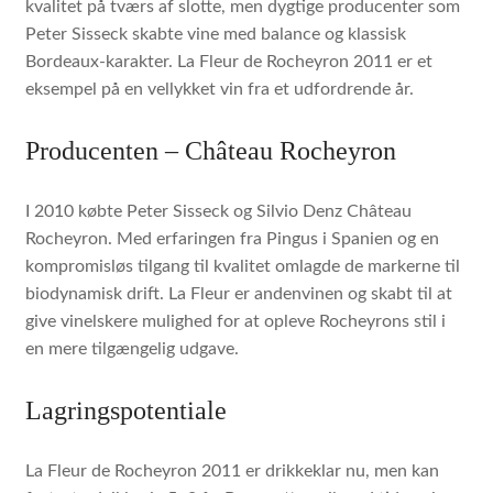
kvalitet på tværs af slotte, men dygtige producenter som
Peter Sisseck skabte vine med balance og klassisk
Bordeaux-karakter. La Fleur de Rocheyron 2011 er et
eksempel på en vellykket vin fra et udfordrende år.
Producenten – Château Rocheyron
I 2010 købte Peter Sisseck og Silvio Denz Château
Rocheyron. Med erfaringen fra Pingus i Spanien og en
kompromisløs tilgang til kvalitet omlagde de markerne til
biodynamisk drift. La Fleur er andenvinen og skabt til at
give vinelskere mulighed for at opleve Rocheyrons stil i
en mere tilgængelig udgave.
Lagringspotentiale
La Fleur de Rocheyron 2011 er drikkeklar nu, men kan