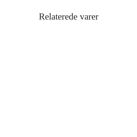
Relaterede varer