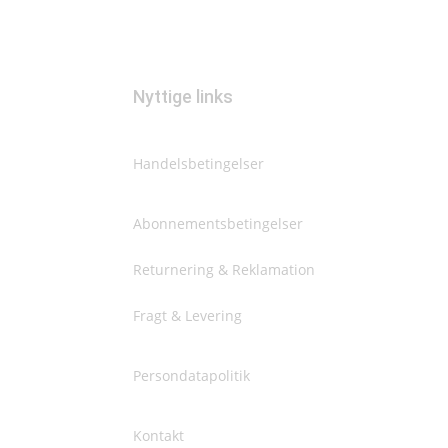
Nyttige links
Handelsbetingelser
Abonnementsbetingelser
Returnering & Reklamation
Fragt & Levering
Persondatapolitik
Kontakt