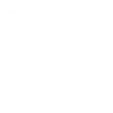
449,00 kr.
Tilføj til kurv