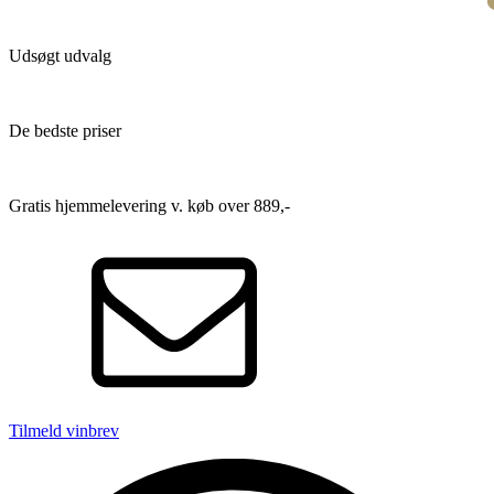
Udsøgt udvalg
De bedste priser
Gratis hjemmelevering v. køb over 889,-
Tilmeld vinbrev