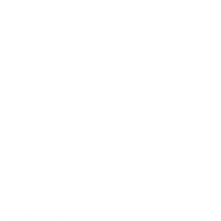
Inglenook Estate, Edizione Pennino Zinfandel 2013