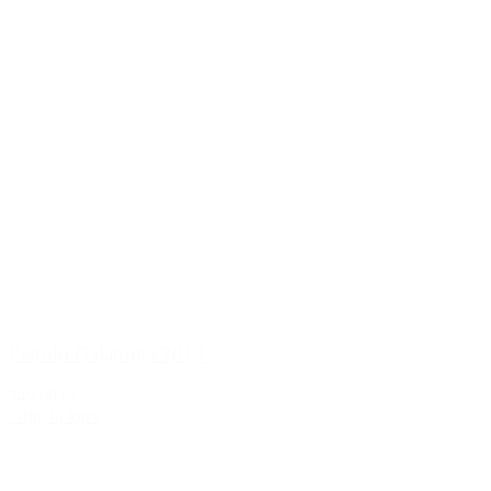
Petrolo Galatrona 2013
749,00 kr.
Tilføj til kurv