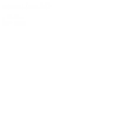
Guado al Tasso 2015
1.599,00 kr.
Tilføj til kurv