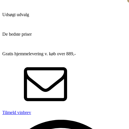
Udsøgt udvalg
De bedste priser
Gratis hjemmelevering v. køb over 889,-
Tilmeld vinbrev