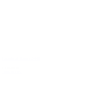
Guado al Tasso 2008
1.199,00 kr.
Tilføj til kurv