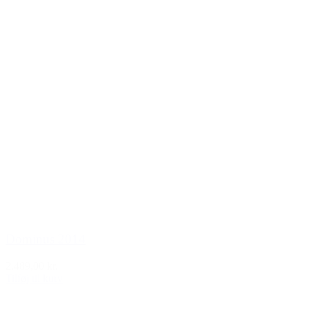
Dominus 2014
2.489,00 kr.
Tilføj til kurv