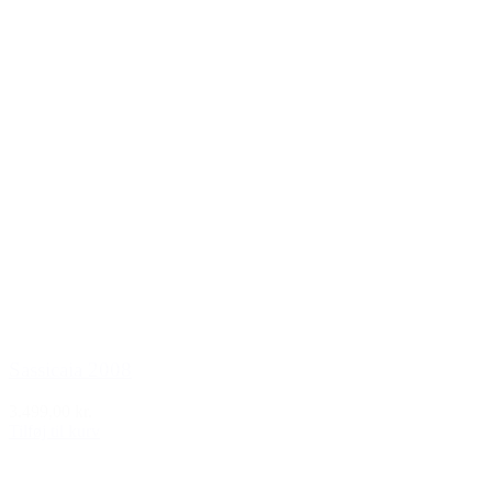
Sassicaia 2008
3.499,00 kr.
Tilføj til kurv