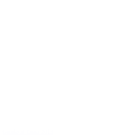
Guado al Tasso 2013