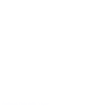
Antinori Pian delle Vigne