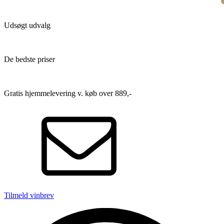
Udsøgt udvalg
De bedste priser
Gratis hjemmelevering v. køb over 889,-
Tilmeld vinbrev