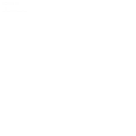
949,00 kr.
Tilføj til kurv