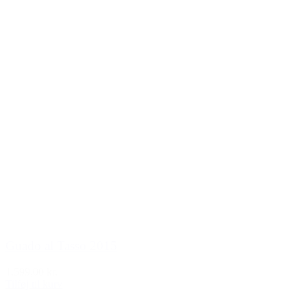
Guado al Tasso 2015
1.599,00 kr.
Tilføj til kurv