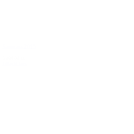
Sassicaia 2015
3.499,00 kr.
Tilføj til kurv