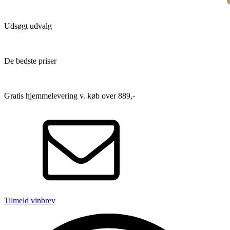
Udsøgt udvalg
De bedste priser
Gratis hjemmelevering v. køb over 889,-
Tilmeld vinbrev