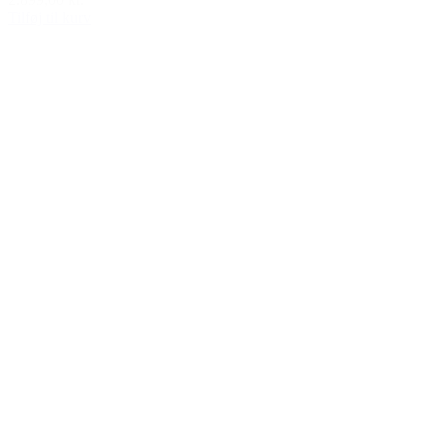
Tilføj til kurv