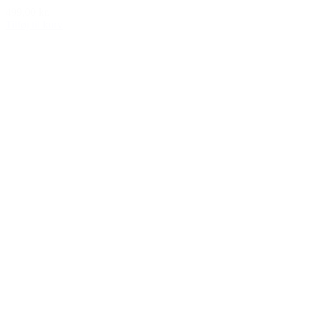
499,00 kr.
Tilføj til kurv