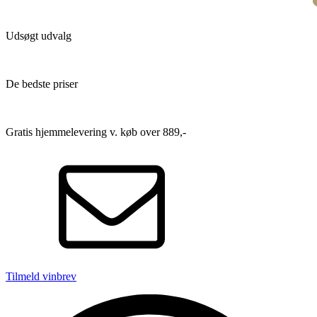
Udsøgt udvalg
De bedste priser
Gratis hjemmelevering v. køb over 889,-
Tilmeld vinbrev