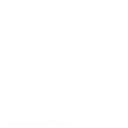
Antinori Pian delle Vigne 2011