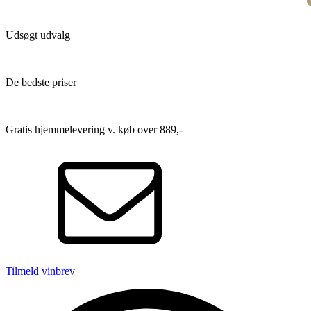
Udsøgt udvalg
De bedste priser
Gratis hjemmelevering v. køb over 889,-
Tilmeld vinbrev