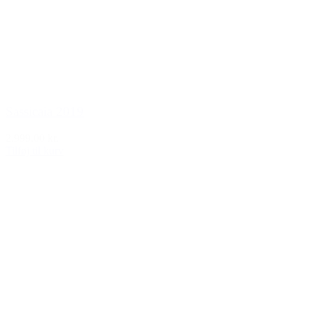
Sassicaia 2019
2.999,00 kr.
Tilføj til kurv