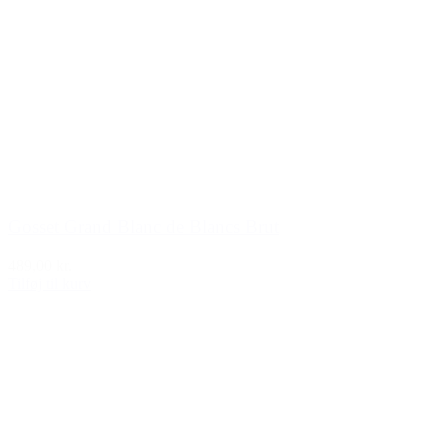
Gosset Grand Blanc de Blancs Brut
489,00 kr.
Tilføj til kurv