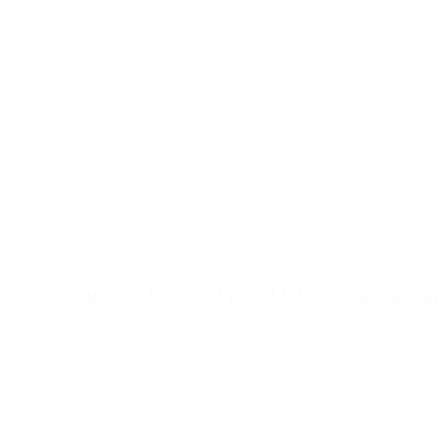
Rosé Champagne Lanson (Limited Edition Wimbledon)
549,00 kr.
Tilføj til kurv