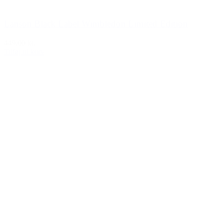
Lanson Black Label Wimbledon Limited Edition
449,00 kr.
Tilføj til kurv