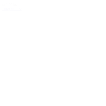
449,00 kr.
Tilføj til kurv