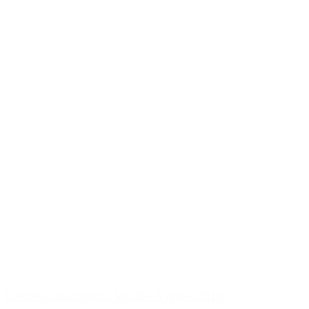
Gevrey-Chambertin Vieilles Vignes 2018