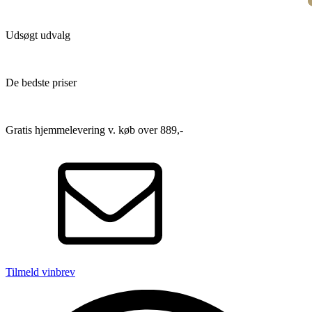
Udsøgt udvalg
De bedste priser
Gratis hjemmelevering v. køb over 889,-
Tilmeld vinbrev