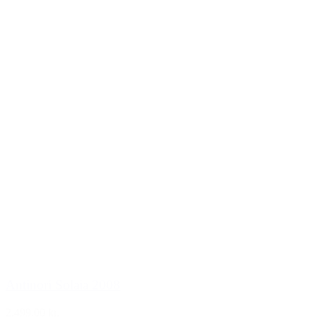
Antinori Solaia 2008
2.499,00 kr.