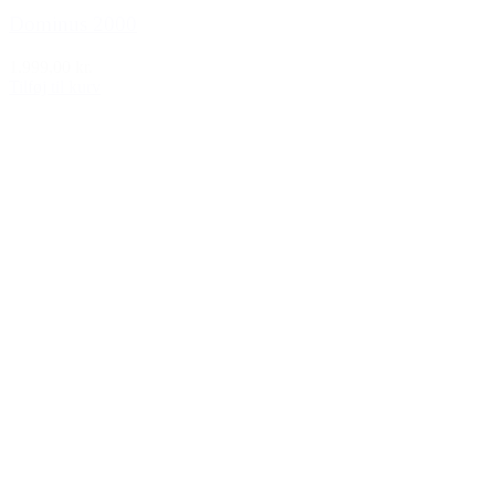
Dominus 2000
1.999,00 kr.
Tilføj til kurv