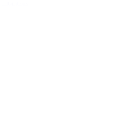
Tilføj til kurv