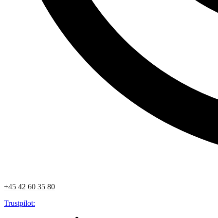
+45 42 60 35 80
Trustpilot: