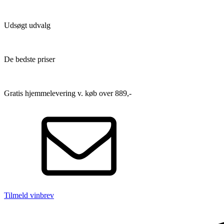
Udsøgt udvalg
De bedste priser
Gratis hjemmelevering v. køb over 889,-
Tilmeld vinbrev