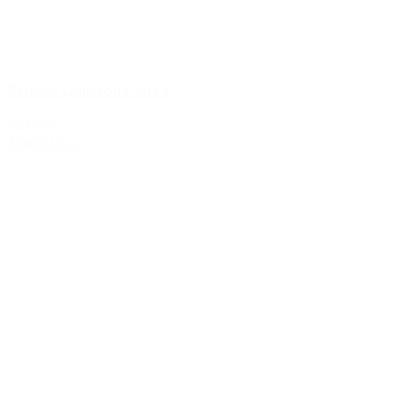
Petrolo Galatrona 2013
749,00 kr.
Tilføj til kurv