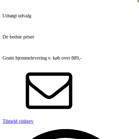
Udsøgt udvalg
De bedste priser
Gratis hjemmelevering v. køb over 889,-
Tilmeld vinbrev