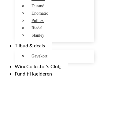
Durand
Enomatic
Pulltex
Riedel
Stanley
Tilbud & deals
Gavekort
WineCollector's Club
Fund til kælderen