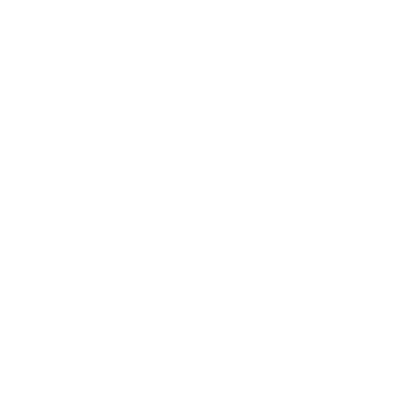
Dominus 2000
1.999,00 kr.
Tilføj til kurv