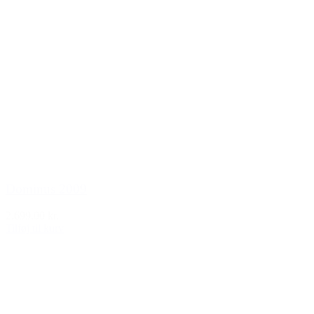
Dominus 2009
2.699,00 kr.
Tilføj til kurv