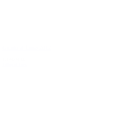
Guado al Tasso 2012
1.199,00 kr.
Tilføj til kurv