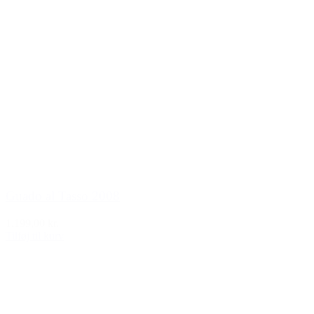
Guado al Tasso 2008
1.199,00 kr.
Tilføj til kurv