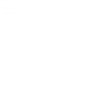
369,00 kr.
Tilføj til kurv