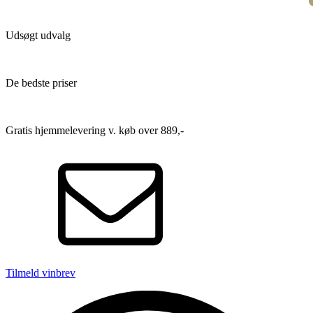
Udsøgt udvalg
De bedste priser
Gratis hjemmelevering v. køb over 889,-
Tilmeld vinbrev