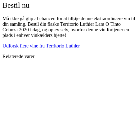
Bestil nu
Må ikke gå glip af chancen for at tilføje denne ekstraordinære vin til
din samling. Bestil din flaske Territorio Luthier Lara O Tinto
Crianza 2020 i dag, og oplev selv, hvorfor denne vin fortjener en
plads i enhver vinkælders hjerte!
Udforsk flere vine fra Territorio Luthier
Relaterede varer