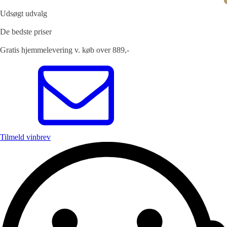
Udsøgt udvalg
De bedste priser
Gratis hjemmelevering v. køb over 889,-
Tilmeld vinbrev