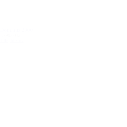
Dominus 2000
1.999,00 kr.
Tilføj til kurv