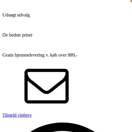
Udsøgt udvalg
De bedste priser
Gratis hjemmelevering v. køb over 889,-
Tilmeld vinbrev