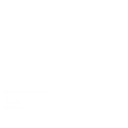
Petrolo Galatrona 2013
749,00 kr.
Tilføj til kurv