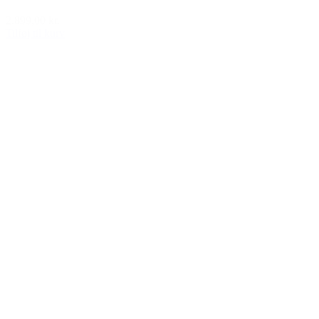
2.899,00 kr.
Tilføj til kurv