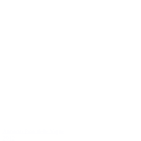
Antinori Pian delle Vigne
2012