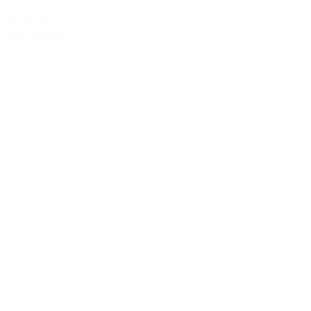
489,00 kr.
Tilføj til kurv