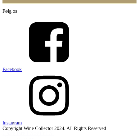
Følg os
Facebook
Instagram
Copyright Wine Collector 2024. All Rights Reserved
Castellare I Sodi di S.