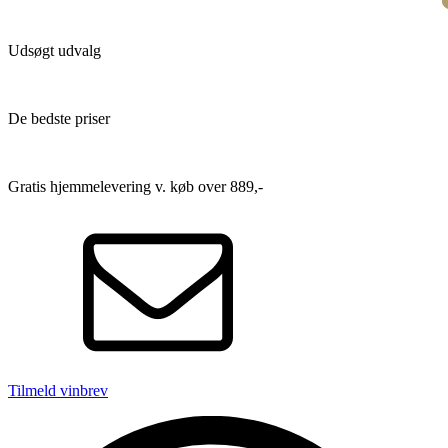
Udsøgt udvalg
De bedste priser
Gratis hjemmelevering v. køb over 889,-
Tilmeld vinbrev