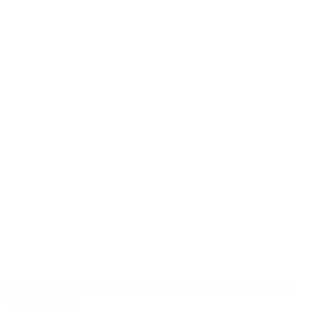
Castellare I Sodi di San Niccolo IGT Chianti Classico
Reserva 2013