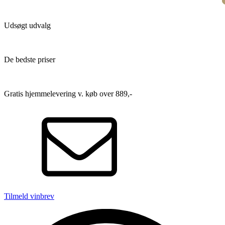
Udsøgt udvalg
De bedste priser
Gratis hjemmelevering v. køb over 889,-
Tilmeld vinbrev