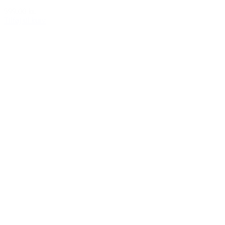
599,00 kr.
Tilføj til kurv