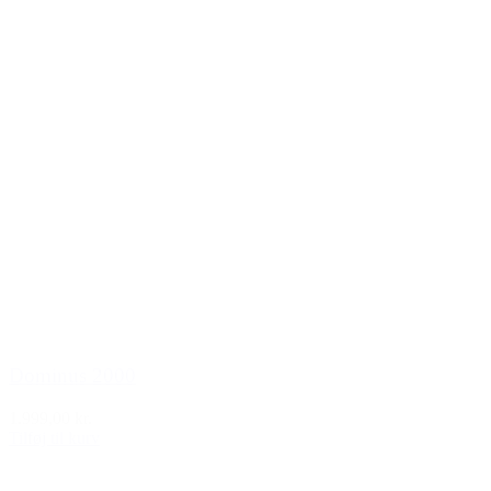
Dominus 2000
1.999,00 kr.
Tilføj til kurv