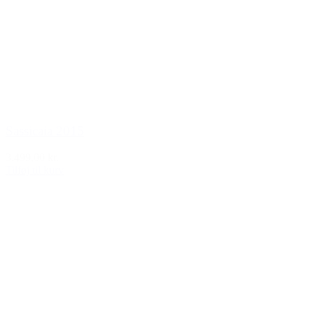
Sassicaia 2015
3.499,00 kr.
Tilføj til kurv