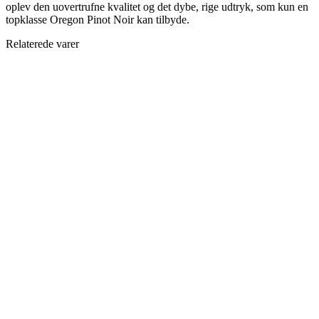
oplev den uovertrufne kvalitet og det dybe, rige udtryk, som kun en
topklasse Oregon Pinot Noir kan tilbyde.
Relaterede varer