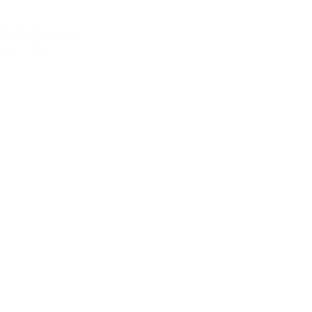
Dominus 2006
1.999,00 kr.
Tilføj til kurv