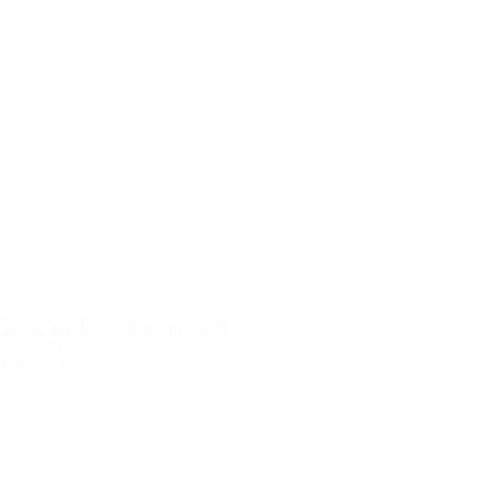
Vega Sicilia Valbuena 2008
1.599,00 kr.
Tilføj til kurv