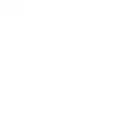
2.499,00 kr.
Tilføj til kurv