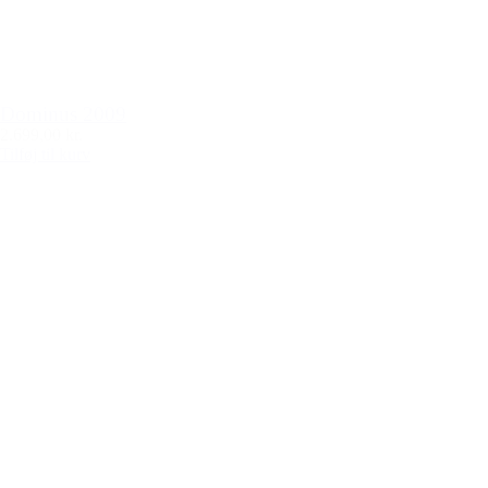
Dominus 2009
2.699,00 kr.
Tilføj til kurv