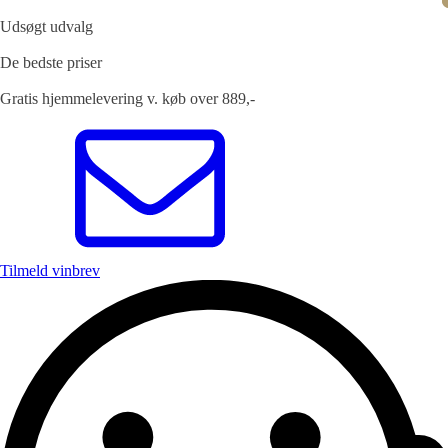
Udsøgt udvalg
De bedste priser
Gratis hjemmelevering v. køb over 889,-
Tilmeld vinbrev