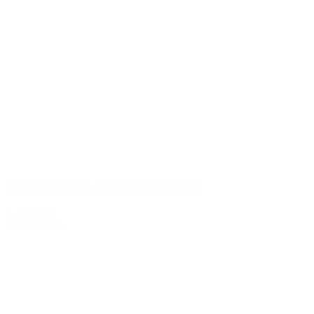
Bollinger B16 Limited Edition 2016
1.149,00 kr.
Tilføj til kurv