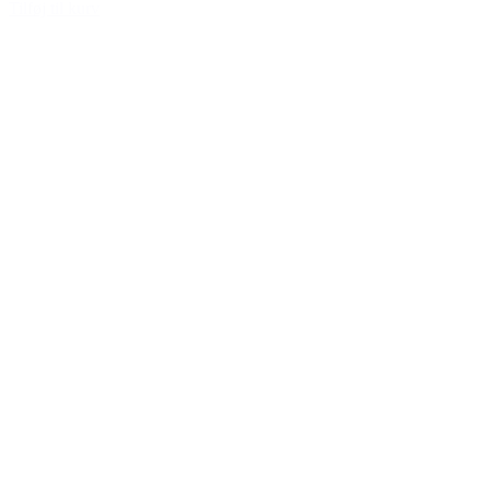
Tilføj til kurv