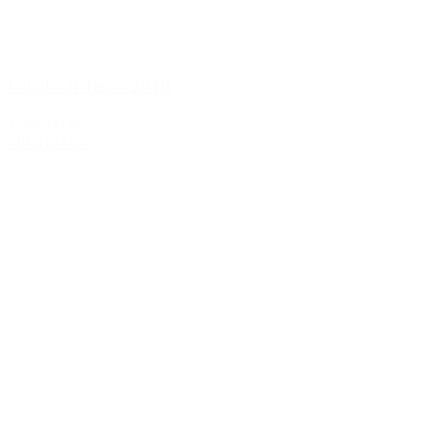
Guado al Tasso 2018
1.595,00 kr.
Tilføj til kurv