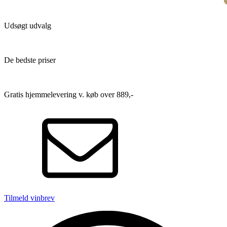
Udsøgt udvalg
De bedste priser
Gratis hjemmelevering v. køb over 889,-
Tilmeld vinbrev