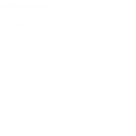
Guado al Tasso 2020
1.595,00 kr.
Tilføj til kurv